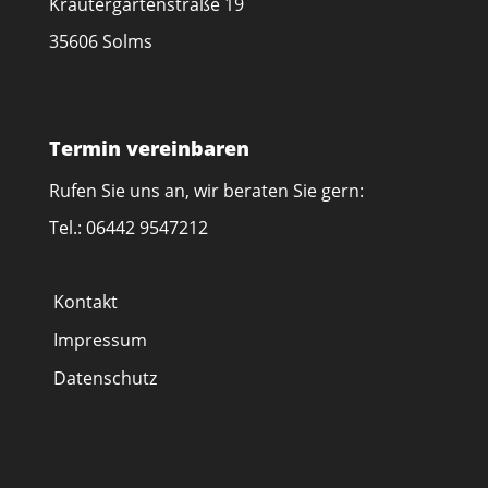
Kräutergartenstraße 19
35606 Solms
Termin vereinbaren
Rufen Sie uns an, wir beraten Sie gern:
Tel.: 06442 9547212
Kontakt
Impressum
Datenschutz