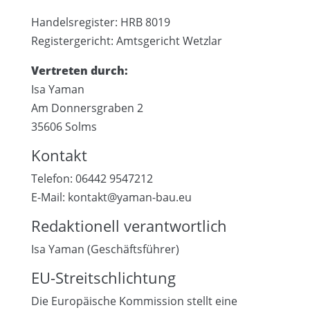
Handelsregister: HRB 8019
Registergericht: Amtsgericht Wetzlar
Vertreten durch:
Isa Yaman
Am Donnersgraben 2
35606 Solms
Kontakt
Telefon: 06442 9547212
E-Mail: kontakt@yaman-bau.eu
Redaktionell verantwortlich
Isa Yaman (Geschäftsführer)
EU-Streitschlichtung
Die Europäische Kommission stellt eine