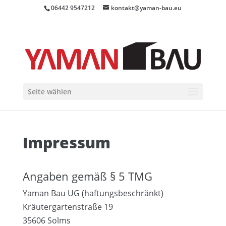
06442 9547212
kontakt@yaman-bau.eu
Seite wählen
Impressum
Angaben gemäß § 5 TMG
Yaman Bau UG (haftungsbeschränkt)
Kräutergartenstraße 19
35606 Solms